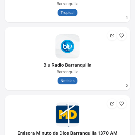
Barranquilla
Tropical
1
Blu Radio Barranquilla
Barranquilla
Noticias
2
Emisora Minuto de Dios Barranquilla 1370 AM