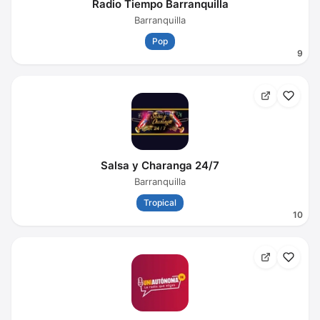
Radio Tiempo Barranquilla
Barranquilla
Pop
9
Salsa y Charanga 24/7
Barranquilla
Tropical
10