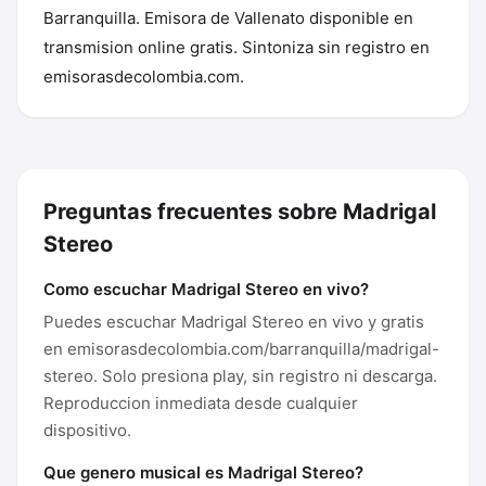
Barranquilla. Emisora de Vallenato disponible en
transmision online gratis. Sintoniza sin registro en
emisorasdecolombia.com.
Preguntas frecuentes sobre Madrigal
Stereo
Como escuchar Madrigal Stereo en vivo?
Puedes escuchar Madrigal Stereo en vivo y gratis
en emisorasdecolombia.com/barranquilla/madrigal-
stereo. Solo presiona play, sin registro ni descarga.
Reproduccion inmediata desde cualquier
dispositivo.
Que genero musical es Madrigal Stereo?