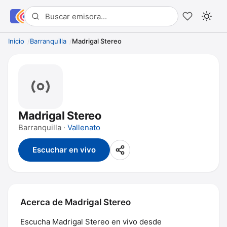
Inicio
Barranquilla
Madrigal Stereo
Madrigal Stereo
Barranquilla ·
Vallenato
Escuchar en vivo
Acerca de Madrigal Stereo
Escucha Madrigal Stereo en vivo desde