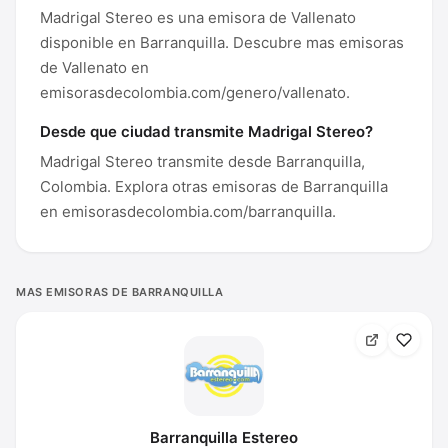
Madrigal Stereo es una emisora de Vallenato
disponible en Barranquilla. Descubre mas emisoras
de Vallenato en
emisorasdecolombia.com/genero/vallenato.
Desde que ciudad transmite Madrigal Stereo?
Madrigal Stereo transmite desde Barranquilla,
Colombia. Explora otras emisoras de Barranquilla
en emisorasdecolombia.com/barranquilla.
MAS EMISORAS DE BARRANQUILLA
Barranquilla Estereo