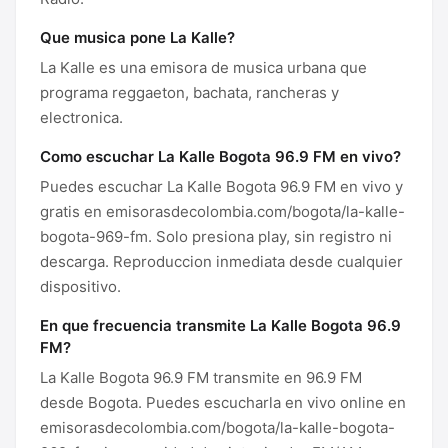
Que musica pone La Kalle?
La Kalle es una emisora de musica urbana que
programa reggaeton, bachata, rancheras y
electronica.
Como escuchar La Kalle Bogota 96.9 FM en vivo?
Puedes escuchar La Kalle Bogota 96.9 FM en vivo y
gratis en emisorasdecolombia.com/bogota/la-kalle-
bogota-969-fm. Solo presiona play, sin registro ni
descarga. Reproduccion inmediata desde cualquier
dispositivo.
En que frecuencia transmite La Kalle Bogota 96.9
FM?
La Kalle Bogota 96.9 FM transmite en 96.9 FM
desde Bogota. Puedes escucharla en vivo online en
emisorasdecolombia.com/bogota/la-kalle-bogota-