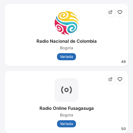
Radio Nacional de Colombia
Bogota
Variada
49
Radio Online Fusagasuga
Bogota
Variada
50