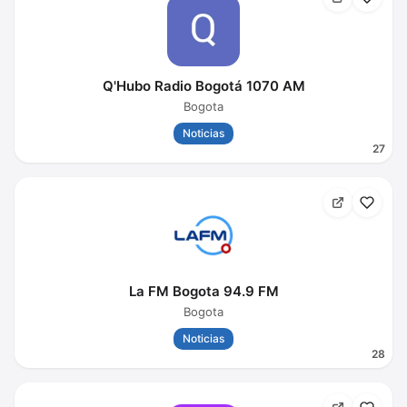
Q'Hubo Radio Bogotá 1070 AM
Bogota
Noticias
27
La FM Bogota 94.9 FM
Bogota
Noticias
28