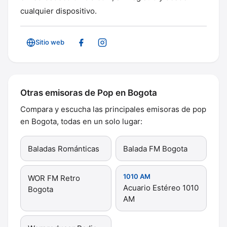
cualquier dispositivo.
Sitio web
Otras emisoras de Pop en Bogota
Compara y escucha las principales emisoras de pop
en Bogota, todas en un solo lugar:
Baladas Románticas
Balada FM Bogota
1010 AM
WOR FM Retro
Acuario Estéreo 1010
Bogota
AM