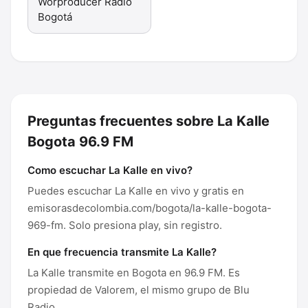
Worproducer Radio
Bogotá
Preguntas frecuentes sobre La Kalle
Bogota 96.9 FM
Como escuchar La Kalle en vivo?
Puedes escuchar La Kalle en vivo y gratis en
emisorasdecolombia.com/bogota/la-kalle-bogota-
969-fm. Solo presiona play, sin registro.
En que frecuencia transmite La Kalle?
La Kalle transmite en Bogota en 96.9 FM. Es
propiedad de Valorem, el mismo grupo de Blu
Radio.