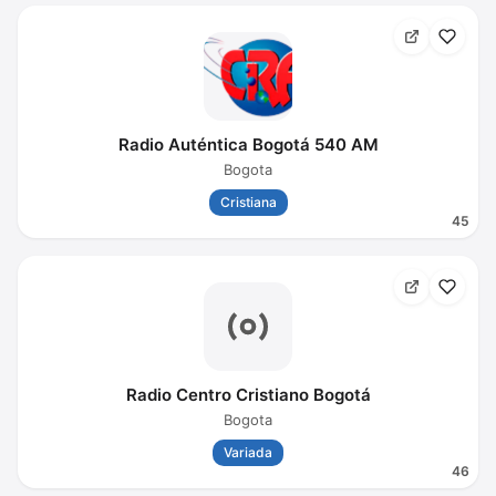
Radio Auténtica Bogotá 540 AM
Bogota
Cristiana
45
Radio Centro Cristiano Bogotá
Bogota
Variada
46