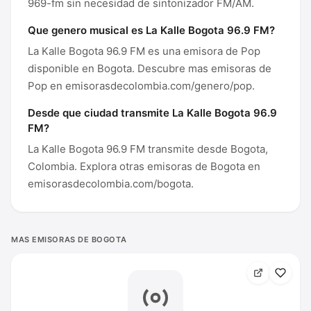
969-fm sin necesidad de sintonizador FM/AM.
Que genero musical es La Kalle Bogota 96.9 FM?
La Kalle Bogota 96.9 FM es una emisora de Pop
disponible en Bogota. Descubre mas emisoras de
Pop en emisorasdecolombia.com/genero/pop.
Desde que ciudad transmite La Kalle Bogota 96.9
FM?
La Kalle Bogota 96.9 FM transmite desde Bogota,
Colombia. Explora otras emisoras de Bogota en
emisorasdecolombia.com/bogota.
MAS EMISORAS DE BOGOTA