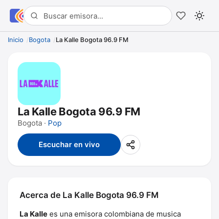
Inicio
Bogota
La Kalle Bogota 96.9 FM
La Kalle Bogota 96.9 FM
Bogota ·
Pop
Escuchar en vivo
Acerca de La Kalle Bogota 96.9 FM
La Kalle
es una emisora colombiana de musica