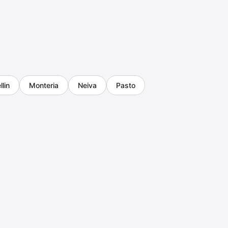
lin
Monteria
Neiva
Pasto