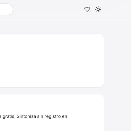
gratis. Sintoniza sin registro en