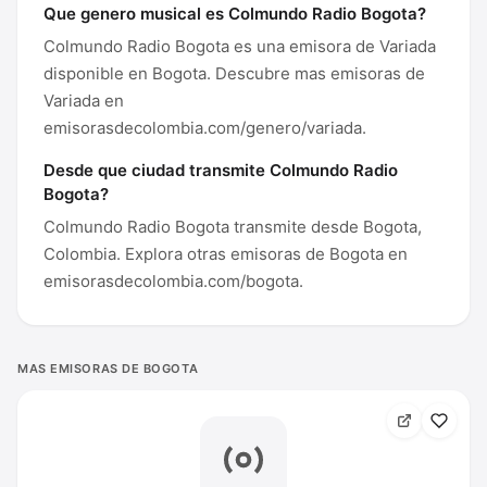
Que genero musical es Colmundo Radio Bogota?
Colmundo Radio Bogota es una emisora de Variada
disponible en Bogota. Descubre mas emisoras de
Variada en
emisorasdecolombia.com/genero/variada.
Desde que ciudad transmite Colmundo Radio
Bogota?
Colmundo Radio Bogota transmite desde Bogota,
Colombia. Explora otras emisoras de Bogota en
emisorasdecolombia.com/bogota.
MAS EMISORAS DE BOGOTA