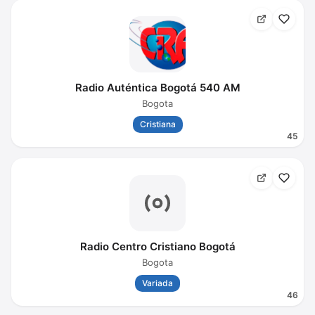
Radio Auténtica Bogotá 540 AM
Bogota
Cristiana
45
Radio Centro Cristiano Bogotá
Bogota
Variada
46