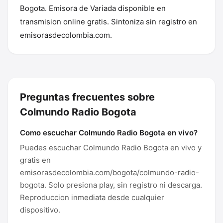
Bogota. Emisora de Variada disponible en
transmision online gratis. Sintoniza sin registro en
emisorasdecolombia.com.
Preguntas frecuentes sobre
Colmundo Radio Bogota
Como escuchar Colmundo Radio Bogota en vivo?
Puedes escuchar Colmundo Radio Bogota en vivo y
gratis en
emisorasdecolombia.com/bogota/colmundo-radio-
bogota. Solo presiona play, sin registro ni descarga.
Reproduccion inmediata desde cualquier
dispositivo.