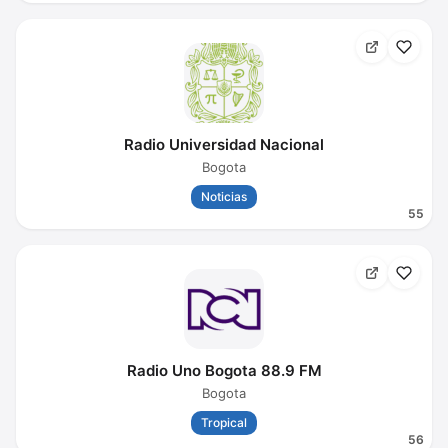
Radio Universidad Nacional
Bogota
Noticias
55
Radio Uno Bogota 88.9 FM
Bogota
Tropical
56