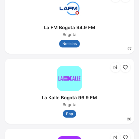
La FM Bogota 94.9 FM
Bogota
Noticias
27
La Kalle Bogota 96.9 FM
Bogota
Pop
28