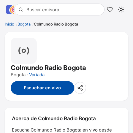
Inicio
Bogota
Colmundo Radio Bogota
Colmundo Radio Bogota
Bogota ·
Variada
Escuchar en vivo
Acerca de Colmundo Radio Bogota
Escucha Colmundo Radio Bogota en vivo desde