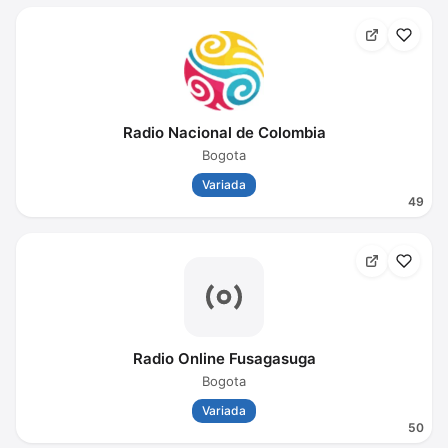
Radio Nacional de Colombia
Bogota
Variada
49
Radio Online Fusagasuga
Bogota
Variada
50