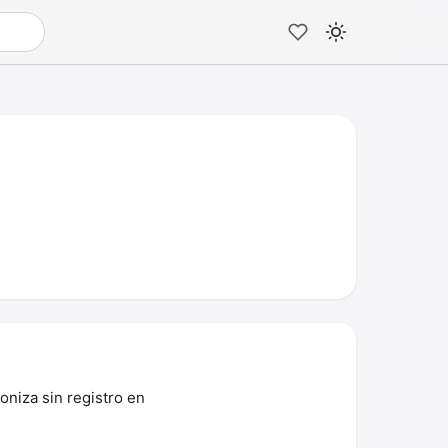
oniza sin registro en