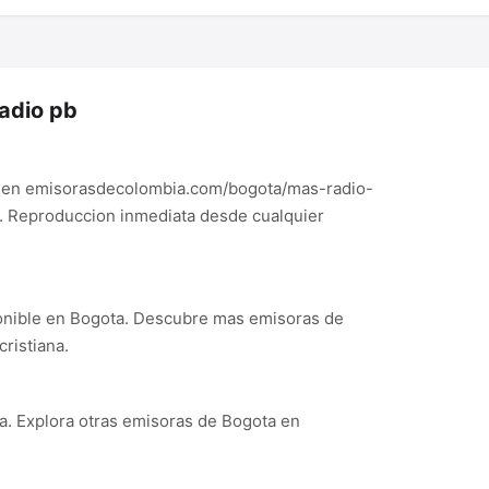
adio pb
is en emisorasdecolombia.com/bogota/mas-radio-
ga. Reproduccion inmediata desde cualquier
ponible en Bogota. Descubre mas emisoras de
ristiana.
a. Explora otras emisoras de Bogota en