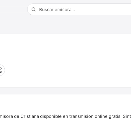
sora de Cristiana disponible en transmision online gratis. Sint