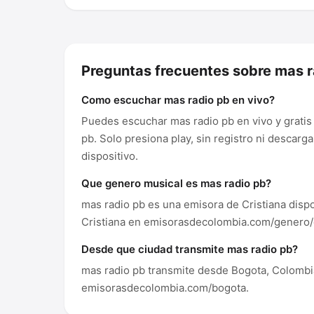
Preguntas frecuentes sobre mas r
Como escuchar mas radio pb en vivo?
Puedes escuchar mas radio pb en vivo y grat
pb. Solo presiona play, sin registro ni descar
dispositivo.
Que genero musical es mas radio pb?
mas radio pb es una emisora de Cristiana dis
Cristiana en emisorasdecolombia.com/genero/c
Desde que ciudad transmite mas radio pb?
mas radio pb transmite desde Bogota, Colombi
emisorasdecolombia.com/bogota.