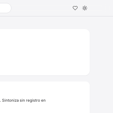
 Sintoniza sin registro en