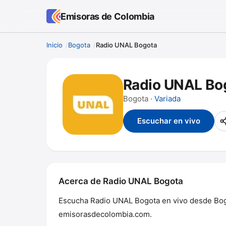
Emisoras de Colombia
Inicio
Bogota
Radio UNAL Bogota
Radio UNAL Bo
Bogota ·
Variada
Escuchar en vivo
Acerca de Radio UNAL Bogota
Escucha Radio UNAL Bogota en vivo desde Bogot
emisorasdecolombia.com.