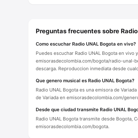
Preguntas frecuentes sobre Radi
Como escuchar Radio UNAL Bogota en vivo?
Puedes escuchar Radio UNAL Bogota en vivo y 
emisorasdecolombia.com/bogota/radio-unal-bogo
descarga. Reproduccion inmediata desde cualqu
Que genero musical es Radio UNAL Bogota?
Radio UNAL Bogota es una emisora de Variada
de Variada en emisorasdecolombia.com/genero
Desde que ciudad transmite Radio UNAL Bog
Radio UNAL Bogota transmite desde Bogota, Co
emisorasdecolombia.com/bogota.