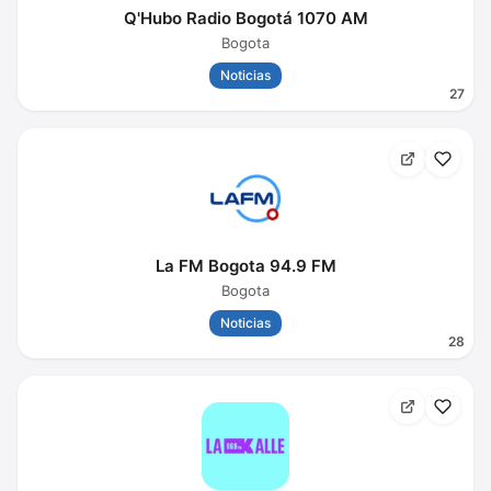
Q'Hubo Radio Bogotá 1070 AM
Bogota
Noticias
27
La FM Bogota 94.9 FM
Bogota
Noticias
28