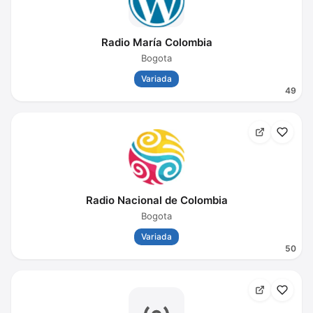
Radio María Colombia
Bogota
Variada
49
Radio Nacional de Colombia
Bogota
Variada
50