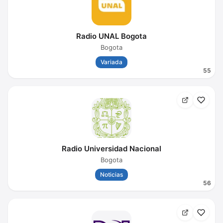
Radio UNAL Bogota
Bogota
Variada
55
Radio Universidad Nacional
Bogota
Noticias
56