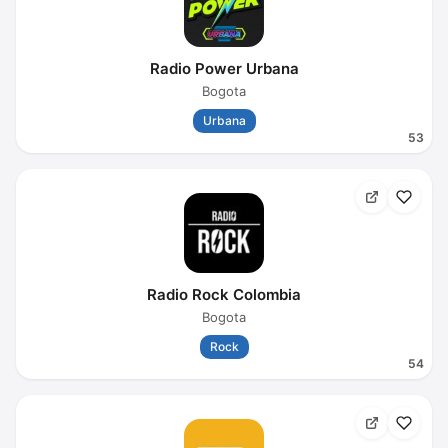
Radio Power Urbana
Bogota
Urbana
53
Radio Rock Colombia
Bogota
Rock
54