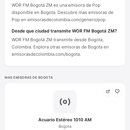
WOR FM Bogotá ZM es una emisora de Pop
disponible en Bogota. Descubre mas emisoras de
Pop en emisorasdecolombia.com/genero/pop.
Desde que ciudad transmite WOR FM Bogotá ZM?
WOR FM Bogotá ZM transmite desde Bogota,
Colombia. Explora otras emisoras de Bogota en
emisorasdecolombia.com/bogota.
MAS EMISORAS DE BOGOTA
Acuario Estéreo 1010 AM
Bogota