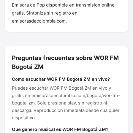
Emisora de Pop disponible en transmision online
gratis. Sintoniza sin registro en
emisorasdecolombia.com.
Preguntas frecuentes sobre WOR FM
Bogotá ZM
Como escuchar WOR FM Bogotá ZM en vivo?
Puedes escuchar WOR FM Bogotá ZM en vivo y
gratis en emisorasdecolombia.com/bogota/wor-fm-
bogota-zm. Solo presiona play, sin registro ni
descarga. Reproduccion inmediata desde cualquier
dispositivo.
Que genero musical es WOR FM Bogotá ZM?