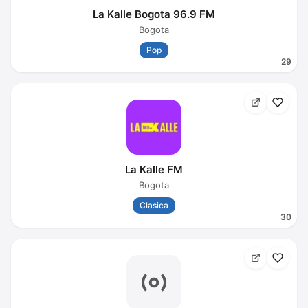
La Kalle Bogota 96.9 FM
Bogota
Pop
29
La Kalle FM
Bogota
Clasica
30