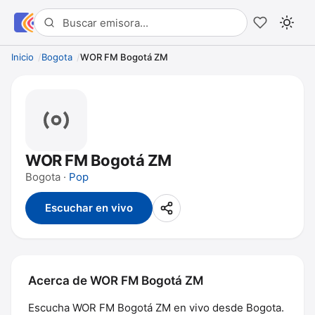
Inicio
Bogota
WOR FM Bogotá ZM
WOR FM Bogotá ZM
Bogota ·
Pop
Escuchar en vivo
Acerca de WOR FM Bogotá ZM
Escucha WOR FM Bogotá ZM en vivo desde Bogota.