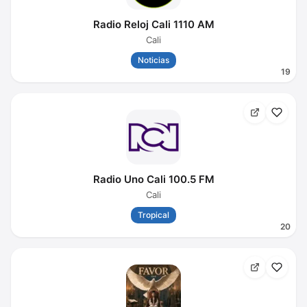
Radio Reloj Cali 1110 AM
Cali
Noticias
19
Radio Uno Cali 100.5 FM
Cali
Tropical
20