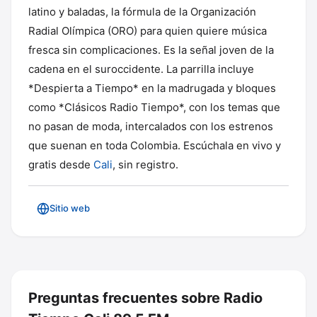
latino y baladas, la fórmula de la Organización
Radial Olímpica (ORO) para quien quiere música
fresca sin complicaciones. Es la señal joven de la
cadena en el suroccidente. La parrilla incluye
*Despierta a Tiempo* en la madrugada y bloques
como *Clásicos Radio Tiempo*, con los temas que
no pasan de moda, intercalados con los estrenos
que suenan en toda Colombia. Escúchala en vivo y
gratis desde
Cali
, sin registro.
Sitio web
Preguntas frecuentes sobre Radio