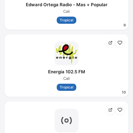
Edward Ortega Radio - Mas + Popular
Cali
Tropical
9
Energia 102.5 FM
Cali
Tropical
10