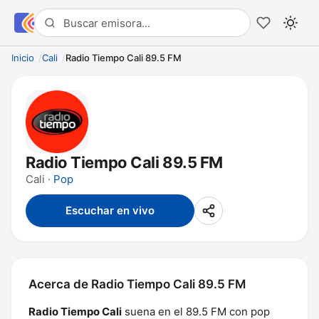
Inicio
Cali
Radio Tiempo Cali 89.5 FM
Radio Tiempo Cali 89.5 FM
Cali ·
Pop
Escuchar en vivo
Acerca de Radio Tiempo Cali 89.5 FM
Radio Tiempo Cali
suena en el 89.5 FM con pop