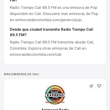
FM?
Radio Tiempo Cali 89.5 FM es una emisora de Pop
disponible en Cali. Descubre mas emisoras de Pop
en emisorasdecolombia.com/genero/pop.
Desde que ciudad transmite Radio Tiempo Cali
89.5 FM?
Radio Tiempo Cali 89.5 FM transmite desde Cali,
Colombia. Explora otras emisoras de Cali en
emisorasdecolombia.com/cali.
MAS EMISORAS DE CALI
Animecol Radio