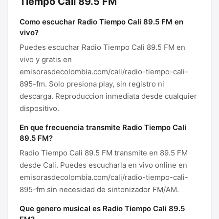
Tiempo Cali 89.5 FM
Como escuchar Radio Tiempo Cali 89.5 FM en
vivo?
Puedes escuchar Radio Tiempo Cali 89.5 FM en
vivo y gratis en
emisorasdecolombia.com/cali/radio-tiempo-cali-
895-fm. Solo presiona play, sin registro ni
descarga. Reproduccion inmediata desde cualquier
dispositivo.
En que frecuencia transmite Radio Tiempo Cali
89.5 FM?
Radio Tiempo Cali 89.5 FM transmite en 89.5 FM
desde Cali. Puedes escucharla en vivo online en
emisorasdecolombia.com/cali/radio-tiempo-cali-
895-fm sin necesidad de sintonizador FM/AM.
Que genero musical es Radio Tiempo Cali 89.5