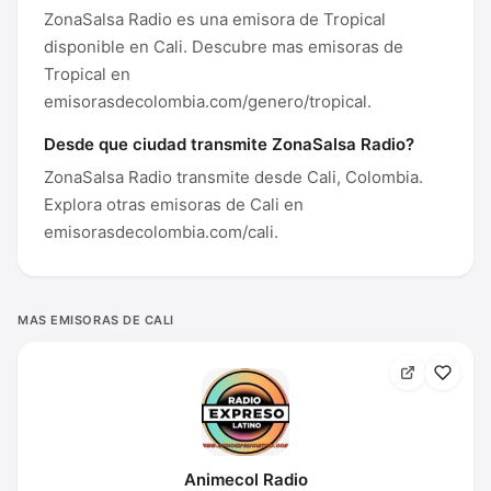
ZonaSalsa Radio es una emisora de Tropical
disponible en Cali. Descubre mas emisoras de
Tropical en
emisorasdecolombia.com/genero/tropical.
Desde que ciudad transmite ZonaSalsa Radio?
ZonaSalsa Radio transmite desde Cali, Colombia.
Explora otras emisoras de Cali en
emisorasdecolombia.com/cali.
MAS EMISORAS DE CALI
Animecol Radio