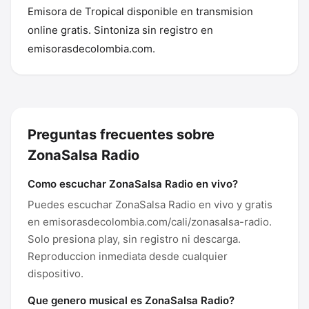
Emisora de Tropical disponible en transmision
online gratis. Sintoniza sin registro en
emisorasdecolombia.com.
Preguntas frecuentes sobre
ZonaSalsa Radio
Como escuchar ZonaSalsa Radio en vivo?
Puedes escuchar ZonaSalsa Radio en vivo y gratis
en emisorasdecolombia.com/cali/zonasalsa-radio.
Solo presiona play, sin registro ni descarga.
Reproduccion inmediata desde cualquier
dispositivo.
Que genero musical es ZonaSalsa Radio?