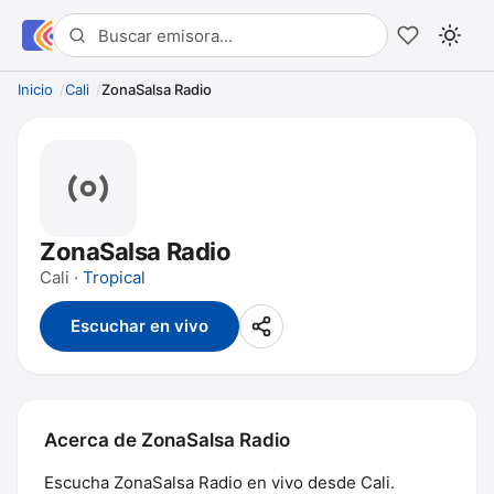
Inicio
Cali
ZonaSalsa Radio
ZonaSalsa Radio
Cali ·
Tropical
Escuchar en vivo
Acerca de ZonaSalsa Radio
Escucha ZonaSalsa Radio en vivo desde Cali.