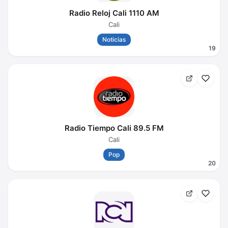
Radio Reloj Cali 1110 AM
Cali
Noticias
19
Radio Tiempo Cali 89.5 FM
Cali
Pop
20