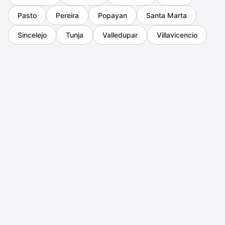
Pasto
Pereira
Popayan
Santa Marta
Sincelejo
Tunja
Valledupar
Villavicencio