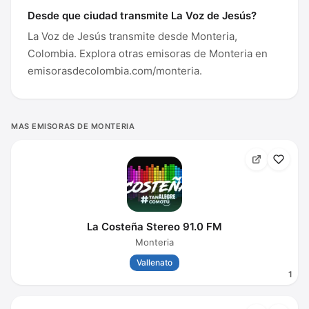
Desde que ciudad transmite La Voz de Jesús?
La Voz de Jesús transmite desde Monteria,
Colombia. Explora otras emisoras de Monteria en
emisorasdecolombia.com/monteria.
MAS EMISORAS DE MONTERIA
La Costeña Stereo 91.0 FM
Monteria
Vallenato
1