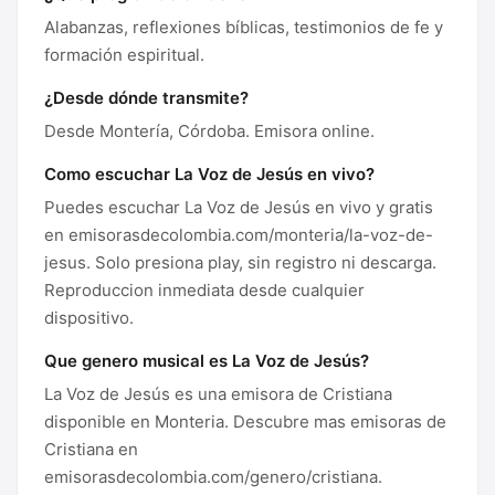
Alabanzas, reflexiones bíblicas, testimonios de fe y
formación espiritual.
¿Desde dónde transmite?
Desde Montería, Córdoba. Emisora online.
Como escuchar La Voz de Jesús en vivo?
Puedes escuchar La Voz de Jesús en vivo y gratis
en emisorasdecolombia.com/monteria/la-voz-de-
jesus. Solo presiona play, sin registro ni descarga.
Reproduccion inmediata desde cualquier
dispositivo.
Que genero musical es La Voz de Jesús?
La Voz de Jesús es una emisora de Cristiana
disponible en Monteria. Descubre mas emisoras de
Cristiana en
emisorasdecolombia.com/genero/cristiana.