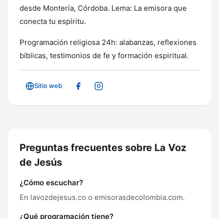
desde Montería, Córdoba. Lema: La emisora que
conecta tu espíritu.
Programación religiosa 24h: alabanzas, reflexiones
bíblicas, testimonios de fe y formación espiritual.
Sitio web
Preguntas frecuentes sobre La Voz
de Jesús
¿Cómo escuchar?
En lavozdejesus.co o emisorasdecolombia.com.
¿Qué programación tiene?