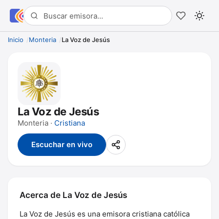
Inicio
Monteria
La Voz de Jesús
La Voz de Jesús
Monteria ·
Cristiana
Escuchar en vivo
Acerca de La Voz de Jesús
La Voz de Jesús es una emisora cristiana católica