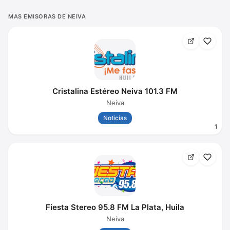
MAS EMISORAS DE NEIVA
Cristalina Estéreo Neiva 101.3 FM
Neiva
Noticias
1
Fiesta Stereo 95.8 FM La Plata, Huila
Neiva