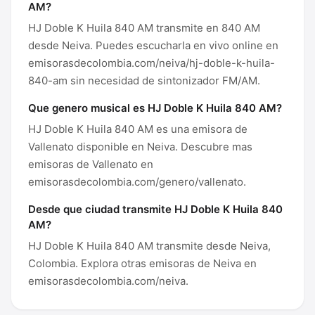
AM?
HJ Doble K Huila 840 AM transmite en 840 AM
desde Neiva. Puedes escucharla en vivo online en
emisorasdecolombia.com/neiva/hj-doble-k-huila-
840-am sin necesidad de sintonizador FM/AM.
Que genero musical es HJ Doble K Huila 840 AM?
HJ Doble K Huila 840 AM es una emisora de
Vallenato disponible en Neiva. Descubre mas
emisoras de Vallenato en
emisorasdecolombia.com/genero/vallenato.
Desde que ciudad transmite HJ Doble K Huila 840
AM?
HJ Doble K Huila 840 AM transmite desde Neiva,
Colombia. Explora otras emisoras de Neiva en
emisorasdecolombia.com/neiva.