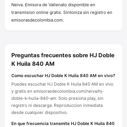
Neiva. Emisora de Vallenato disponible en
transmision online gratis. Sintoniza sin registro en
emisorasdecolombia.com.
Preguntas frecuentes sobre HJ Doble
K Huila 840 AM
Como escuchar HJ Doble K Huila 840 AM en vivo?
Puedes escuchar HJ Doble K Huila 840 AM en vivo
y gratis en emisorasdecolombia.com/neiva/hj-
doble-k-huila-840-am. Solo presiona play, sin
registro ni descarga. Reproduccion inmediata
desde cualquier dispositivo.
En que frecuencia transmite HJ Doble K Huila 840