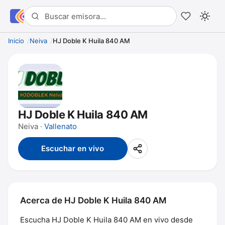
Inicio
Neiva
HJ Doble K Huila 840 AM
HJ Doble K Huila 840 AM
Neiva ·
Vallenato
Escuchar en vivo
Acerca de HJ Doble K Huila 840 AM
Escucha HJ Doble K Huila 840 AM en vivo desde