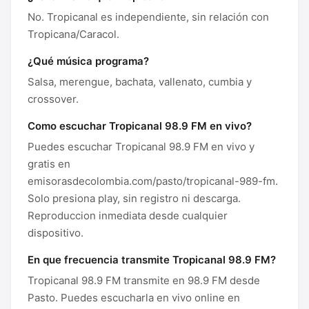
No. Tropicanal es independiente, sin relación con
Tropicana/Caracol.
¿Qué música programa?
Salsa, merengue, bachata, vallenato, cumbia y
crossover.
Como escuchar Tropicanal 98.9 FM en vivo?
Puedes escuchar Tropicanal 98.9 FM en vivo y
gratis en
emisorasdecolombia.com/pasto/tropicanal-989-fm.
Solo presiona play, sin registro ni descarga.
Reproduccion inmediata desde cualquier
dispositivo.
En que frecuencia transmite Tropicanal 98.9 FM?
Tropicanal 98.9 FM transmite en 98.9 FM desde
Pasto. Puedes escucharla en vivo online en