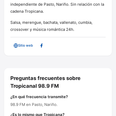
independiente de Pasto, Nariño. Sin relación con la
cadena Tropicana.
Salsa, merengue, bachata, vallenato, cumbia,
crossover y música romántica 24h.
Sitio web
Preguntas frecuentes sobre
Tropicanal 98.9 FM
¿En qué frecuencia transmite?
98.9 FM en Pasto, Nariño.
¿Es lo mismo que Tropicana?