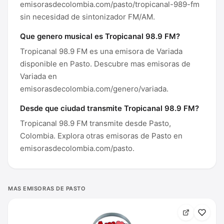
emisorasdecolombia.com/pasto/tropicanal-989-fm
sin necesidad de sintonizador FM/AM.
Que genero musical es Tropicanal 98.9 FM?
Tropicanal 98.9 FM es una emisora de Variada
disponible en Pasto. Descubre mas emisoras de
Variada en
emisorasdecolombia.com/genero/variada.
Desde que ciudad transmite Tropicanal 98.9 FM?
Tropicanal 98.9 FM transmite desde Pasto,
Colombia. Explora otras emisoras de Pasto en
emisorasdecolombia.com/pasto.
MAS EMISORAS DE PASTO