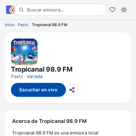
Inicio
Pasto
Tropicanal 98.9 FM
Tropicanal 98.9 FM
Pasto ·
Variada
Escuchar en vivo
Acerca de Tropicanal 98.9 FM
Tropicanal 98.9 FM es una emisora local