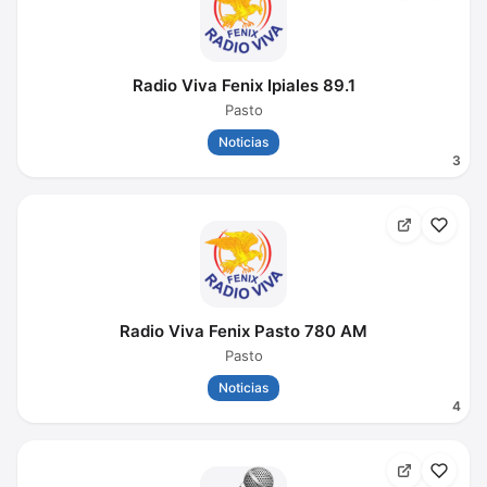
Radio Viva Fenix Ipiales 89.1
Pasto
Noticias
3
Radio Viva Fenix Pasto 780 AM
Pasto
Noticias
4