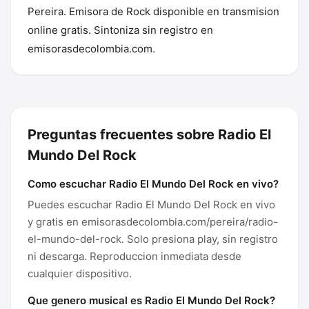
Pereira. Emisora de Rock disponible en transmision
online gratis. Sintoniza sin registro en
emisorasdecolombia.com.
Preguntas frecuentes sobre Radio El
Mundo Del Rock
Como escuchar Radio El Mundo Del Rock en vivo?
Puedes escuchar Radio El Mundo Del Rock en vivo
y gratis en emisorasdecolombia.com/pereira/radio-
el-mundo-del-rock. Solo presiona play, sin registro
ni descarga. Reproduccion inmediata desde
cualquier dispositivo.
Que genero musical es Radio El Mundo Del Rock?