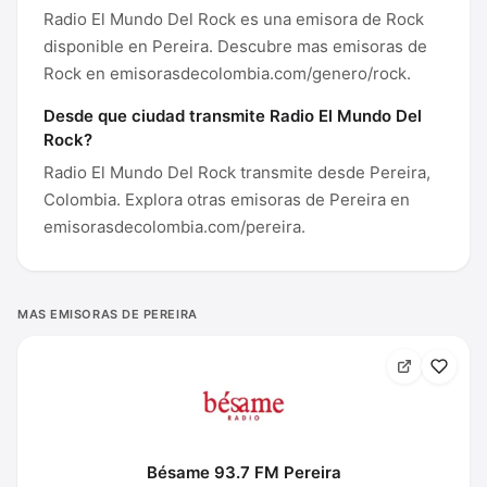
Radio El Mundo Del Rock es una emisora de Rock
disponible en Pereira. Descubre mas emisoras de
Rock en emisorasdecolombia.com/genero/rock.
Desde que ciudad transmite Radio El Mundo Del
Rock?
Radio El Mundo Del Rock transmite desde Pereira,
Colombia. Explora otras emisoras de Pereira en
emisorasdecolombia.com/pereira.
MAS EMISORAS DE PEREIRA
Bésame 93.7 FM Pereira