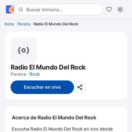
Inicio
Pereira
Radio El Mundo Del Rock
Radio El Mundo Del Rock
Pereira ·
Rock
Escuchar en vivo
Acerca de Radio El Mundo Del Rock
Escucha Radio El Mundo Del Rock en vivo desde