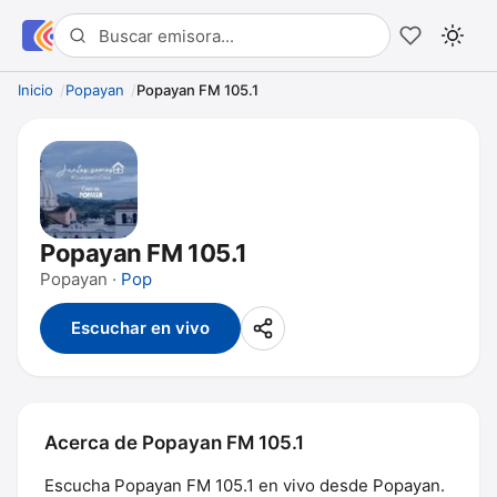
Inicio
Popayan
Popayan FM 105.1
Popayan FM 105.1
Popayan ·
Pop
Escuchar en vivo
Acerca de Popayan FM 105.1
Escucha Popayan FM 105.1 en vivo desde Popayan.