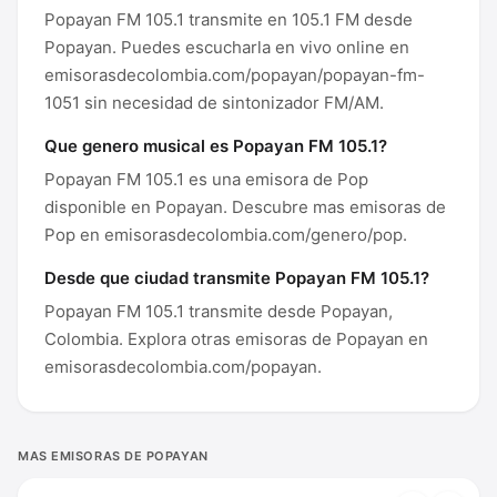
Popayan FM 105.1 transmite en 105.1 FM desde
Popayan. Puedes escucharla en vivo online en
emisorasdecolombia.com/popayan/popayan-fm-
1051 sin necesidad de sintonizador FM/AM.
Que genero musical es Popayan FM 105.1?
Popayan FM 105.1 es una emisora de Pop
disponible en Popayan. Descubre mas emisoras de
Pop en emisorasdecolombia.com/genero/pop.
Desde que ciudad transmite Popayan FM 105.1?
Popayan FM 105.1 transmite desde Popayan,
Colombia. Explora otras emisoras de Popayan en
emisorasdecolombia.com/popayan.
MAS EMISORAS DE POPAYAN