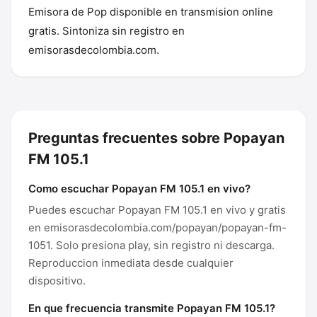
Emisora de Pop disponible en transmision online
gratis. Sintoniza sin registro en
emisorasdecolombia.com.
Preguntas frecuentes sobre Popayan
FM 105.1
Como escuchar Popayan FM 105.1 en vivo?
Puedes escuchar Popayan FM 105.1 en vivo y gratis
en emisorasdecolombia.com/popayan/popayan-fm-
1051. Solo presiona play, sin registro ni descarga.
Reproduccion inmediata desde cualquier
dispositivo.
En que frecuencia transmite Popayan FM 105.1?