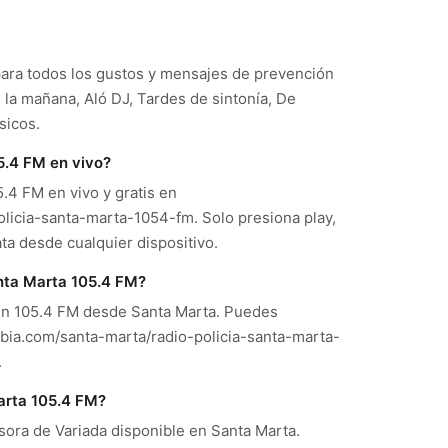
 para todos los gustos y mensajes de prevención
la mañana, Aló DJ, Tardes de sintonía, De
sicos.
5.4 FM en vivo?
.4 FM en vivo y gratis en
icia-santa-marta-1054-fm. Solo presiona play,
ta desde cualquier dispositivo.
anta Marta 105.4 FM?
 en 105.4 FM desde Santa Marta. Puedes
bia.com/santa-marta/radio-policia-santa-marta-
.
arta 105.4 FM?
sora de Variada disponible en Santa Marta.