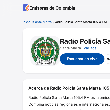
Emisoras de Colombia
Inicio
Santa Marta
Radio Policía Santa Marta 105.4 FM
Radio Policía S
Santa Marta ·
Variada
Escuchar en vivo
Acerca de Radio Policía Santa Marta 105
Radio Policía Santa Marta 105.4 FM es la emiso
Combina noticias regionales e internacionales