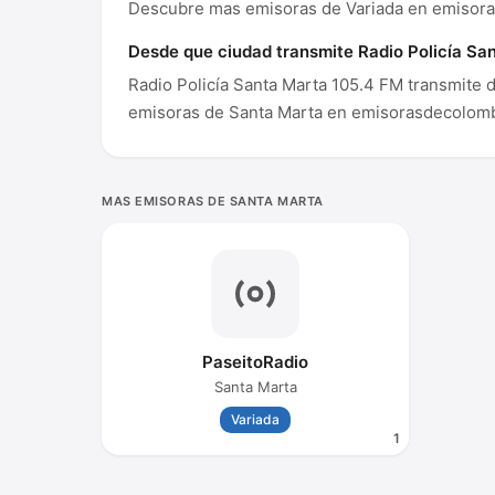
Descubre mas emisoras de Variada en emisor
Desde que ciudad transmite Radio Policía Sa
Radio Policía Santa Marta 105.4 FM transmite 
emisoras de Santa Marta en emisorasdecolomb
MAS EMISORAS DE SANTA MARTA
PaseitoRadio
Santa Marta
Variada
1