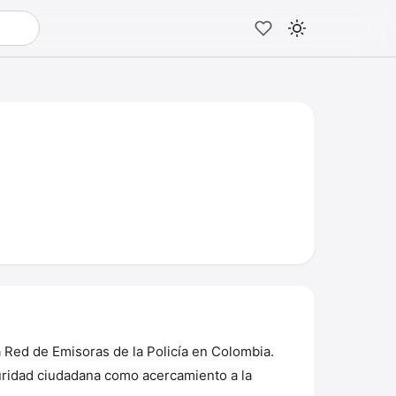
a Red de Emisoras de la Policía en Colombia.
uridad ciudadana como acercamiento a la