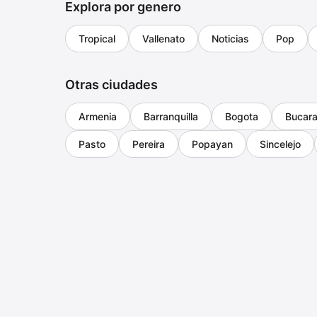
Explora por genero
Tropical
Vallenato
Noticias
Pop
Otras ciudades
Armenia
Barranquilla
Bogota
Bucar
Pasto
Pereira
Popayan
Sincelejo