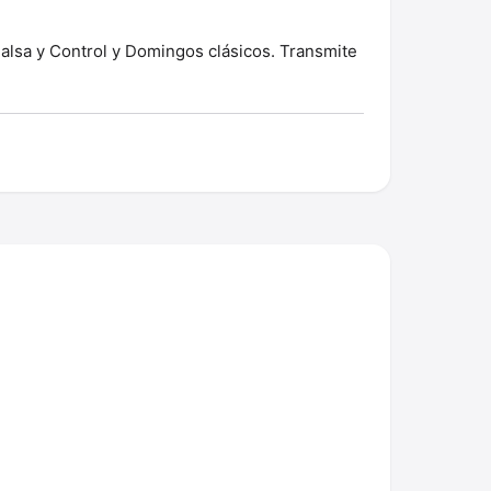
alsa y Control y Domingos clásicos. Transmite