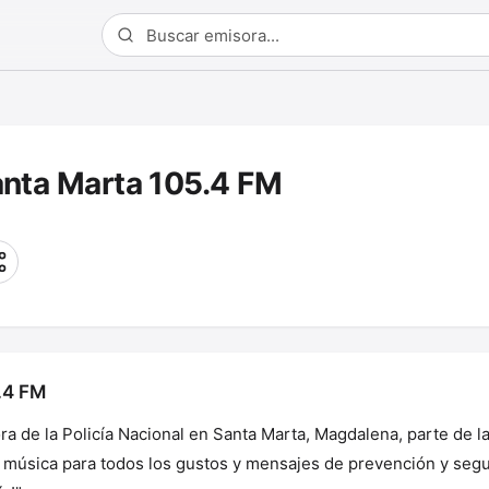
anta Marta 105.4 FM
.4 FM
ra de la Policía Nacional en Santa Marta, Magdalena, parte de l
, música para todos los gustos y mensajes de prevención y seg