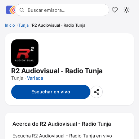
Inicio
Tunja
R2 Audiovisual - Radio Tunja
R2 Audiovisual - Radio Tunja
Tunja ·
Variada
Escuchar en vivo
Acerca de R2 Audiovisual - Radio Tunja
Escucha R2 Audiovisual - Radio Tunja en vivo