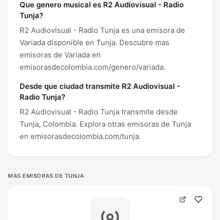
Que genero musical es R2 Audiovisual - Radio
Tunja?
R2 Audiovisual - Radio Tunja es una emisora de
Variada disponible en Tunja. Descubre mas
emisoras de Variada en
emisorasdecolombia.com/genero/variada.
Desde que ciudad transmite R2 Audiovisual -
Radio Tunja?
R2 Audiovisual - Radio Tunja transmite desde
Tunja, Colombia. Explora otras emisoras de Tunja
en emisorasdecolombia.com/tunja.
MAS EMISORAS DE TUNJA