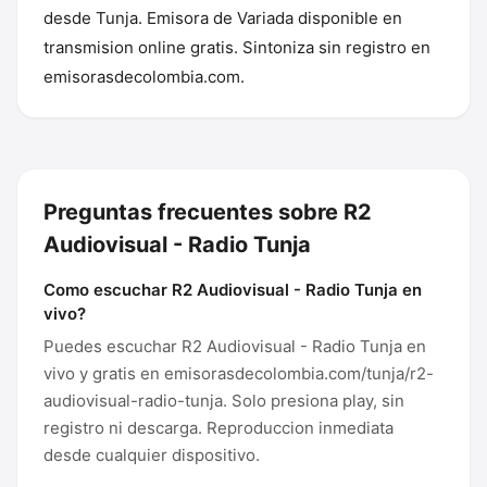
desde Tunja. Emisora de Variada disponible en
transmision online gratis. Sintoniza sin registro en
emisorasdecolombia.com.
Preguntas frecuentes sobre R2
Audiovisual - Radio Tunja
Como escuchar R2 Audiovisual - Radio Tunja en
vivo?
Puedes escuchar R2 Audiovisual - Radio Tunja en
vivo y gratis en emisorasdecolombia.com/tunja/r2-
audiovisual-radio-tunja. Solo presiona play, sin
registro ni descarga. Reproduccion inmediata
desde cualquier dispositivo.