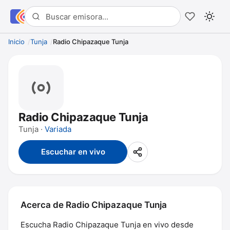
Inicio
Tunja
Radio Chipazaque Tunja
Radio Chipazaque Tunja
Tunja ·
Variada
Escuchar en vivo
Acerca de Radio Chipazaque Tunja
Escucha Radio Chipazaque Tunja en vivo desde