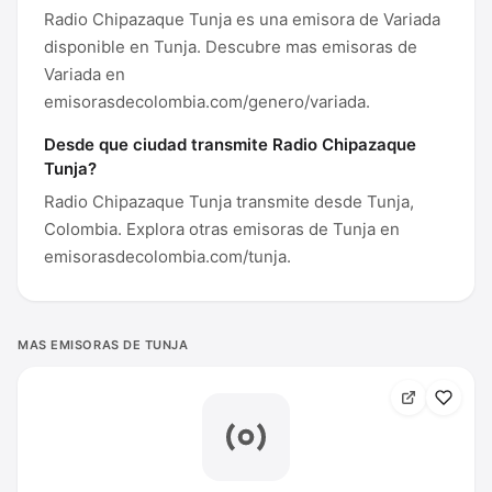
Radio Chipazaque Tunja es una emisora de Variada
disponible en Tunja. Descubre mas emisoras de
Variada en
emisorasdecolombia.com/genero/variada.
Desde que ciudad transmite Radio Chipazaque
Tunja?
Radio Chipazaque Tunja transmite desde Tunja,
Colombia. Explora otras emisoras de Tunja en
emisorasdecolombia.com/tunja.
MAS EMISORAS DE TUNJA