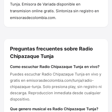
Tunja. Emisora de Variada disponible en
transmision online gratis. Sintoniza sin registro en
emisorasdecolombia.com.
Preguntas frecuentes sobre Radio
Chipazaque Tunja
Como escuchar Radio Chipazaque Tunja en vivo?
Puedes escuchar Radio Chipazaque Tunja en vivo y
gratis en emisorasdecolombia.com/tunja/radio-
chipazaque-tunja. Solo presiona play, sin registro ni
descarga. Reproduccion inmediata desde cualquier
dispositivo.
Que genero musical es Radio Chipazaque Tunja?