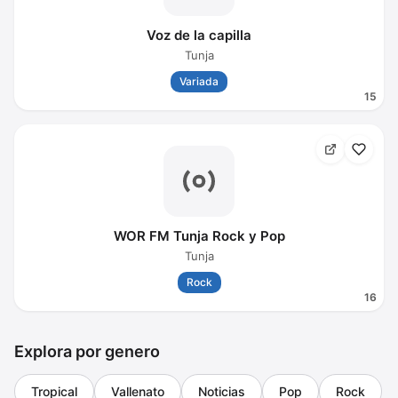
Voz de la capilla
Tunja
Variada
15
WOR FM Tunja Rock y Pop
Tunja
Rock
16
Explora por genero
Tropical
Vallenato
Noticias
Pop
Rock