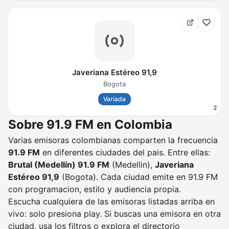
Javeriana Estéreo 91,9
Bogota
Variada
2
Sobre 91.9 FM en Colombia
Varias emisoras colombianas comparten la frecuencia
91.9 FM
en diferentes ciudades del pais. Entre ellas:
Brutal (Medellín) 91.9 FM
(Medellin),
Javeriana
Estéreo 91,9
(Bogota). Cada ciudad emite en 91.9 FM
con programacion, estilo y audiencia propia.
Escucha cualquiera de las emisoras listadas arriba en
vivo: solo presiona play. Si buscas una emisora en otra
ciudad, usa los filtros o explora el directorio