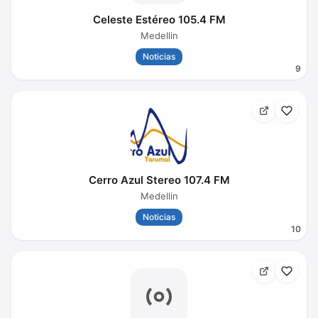
Celeste Estéreo 105.4 FM
Medellin
Noticias
9
Cerro Azul Stereo 107.4 FM
Medellin
Noticias
10