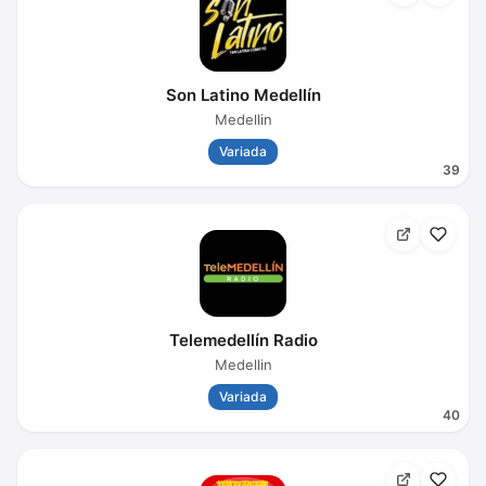
Son Latino Medellín
Medellin
Variada
39
Telemedellín Radio
Medellin
Variada
40