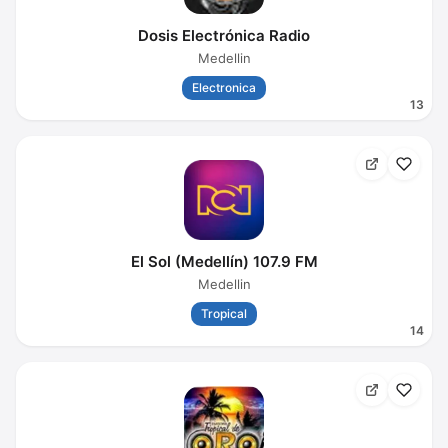
Dosis Electrónica Radio
Medellin
Electronica
13
El Sol (Medellín) 107.9 FM
Medellin
Tropical
14