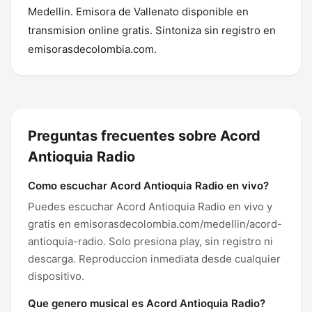
Medellin. Emisora de Vallenato disponible en
transmision online gratis. Sintoniza sin registro en
emisorasdecolombia.com.
Preguntas frecuentes sobre Acord
Antioquia Radio
Como escuchar Acord Antioquia Radio en vivo?
Puedes escuchar Acord Antioquia Radio en vivo y
gratis en emisorasdecolombia.com/medellin/acord-
antioquia-radio. Solo presiona play, sin registro ni
descarga. Reproduccion inmediata desde cualquier
dispositivo.
Que genero musical es Acord Antioquia Radio?