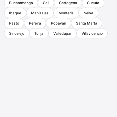
Bucaramanga
Cali
Cartagena
Cucuta
Ibague
Manizales
Monteria
Neiva
Pasto
Pereira
Popayan
Santa Marta
Sincelejo
Tunja
Valledupar
Villavicencio