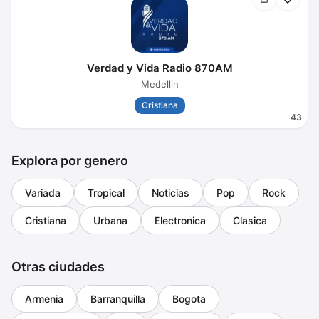
Verdad y Vida Radio 870AM
Medellin
Cristiana
43
Explora por genero
Variada
Tropical
Noticias
Pop
Rock
Cristiana
Urbana
Electronica
Clasica
Otras ciudades
Armenia
Barranquilla
Bogota