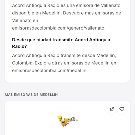
Acord Antioquia Radio es una emisora de Vallenato
disponible en Medellin. Descubre mas emisoras de
Vallenato en
emisorasdecolombia.com/genero/vallenato.
Desde que ciudad transmite Acord Antioquia
Radio?
Acord Antioquia Radio transmite desde Medellin,
Colombia. Explora otras emisoras de Medellin en
emisorasdecolombia.com/medellin.
MAS EMISORAS DE MEDELLIN