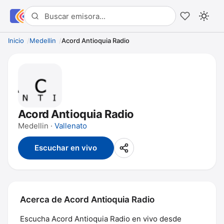
Inicio
Medellin
Acord Antioquia Radio
Acord Antioquia Radio
Medellin ·
Vallenato
Escuchar en vivo
Acerca de Acord Antioquia Radio
Escucha Acord Antioquia Radio en vivo desde