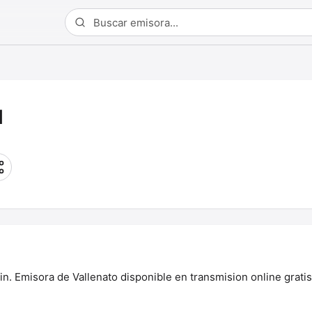
M
 Emisora de Vallenato disponible en transmision online gratis.