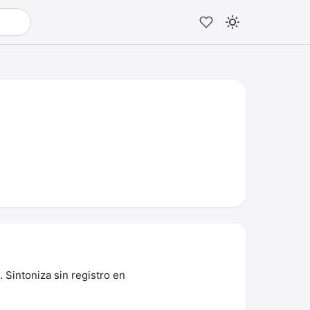
 Sintoniza sin registro en