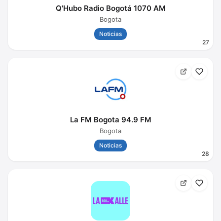
Q'Hubo Radio Bogotá 1070 AM
Bogota
Noticias
27
La FM Bogota 94.9 FM
Bogota
Noticias
28