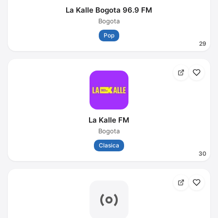
La Kalle Bogota 96.9 FM
Bogota
Pop
29
La Kalle FM
Bogota
Clasica
30