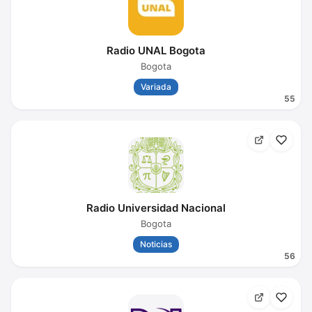
Radio UNAL Bogota
Bogota
Variada
55
Radio Universidad Nacional
Bogota
Noticias
56