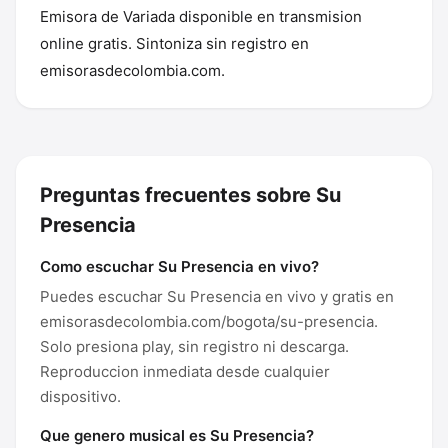
Emisora de Variada disponible en transmision
online gratis. Sintoniza sin registro en
emisorasdecolombia.com.
Preguntas frecuentes sobre Su
Presencia
Como escuchar Su Presencia en vivo?
Puedes escuchar Su Presencia en vivo y gratis en
emisorasdecolombia.com/bogota/su-presencia.
Solo presiona play, sin registro ni descarga.
Reproduccion inmediata desde cualquier
dispositivo.
Que genero musical es Su Presencia?