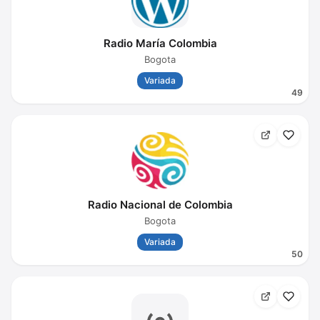
Radio María Colombia
Bogota
Variada
49
Radio Nacional de Colombia
Bogota
Variada
50