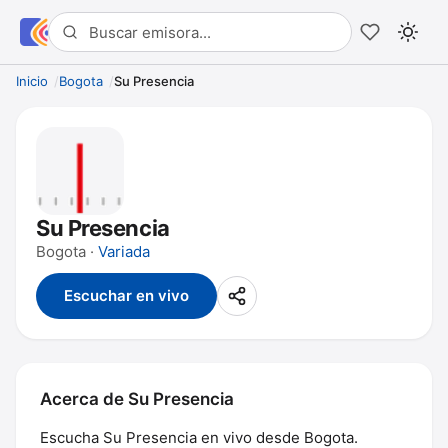
Inicio
Bogota
Su Presencia
Su Presencia
Bogota ·
Variada
Escuchar en vivo
Acerca de Su Presencia
Escucha Su Presencia en vivo desde Bogota.