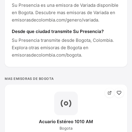
Su Presencia es una emisora de Variada disponible
en Bogota. Descubre mas emisoras de Variada en
emisorasdecolombia.com/genero/variada.
Desde que ciudad transmite Su Presencia?
Su Presencia transmite desde Bogota, Colombia.
Explora otras emisoras de Bogota en
emisorasdecolombia.com/bogota.
MAS EMISORAS DE BOGOTA
Acuario Estéreo 1010 AM
Bogota