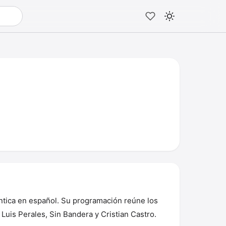
ntica en español. Su programación reúne los
Luis Perales, Sin Bandera y Cristian Castro.