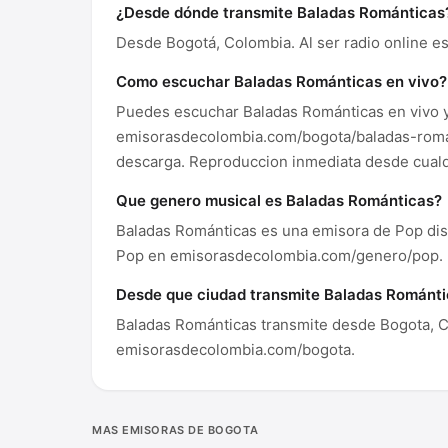
¿Desde dónde transmite Baladas Románticas
Desde Bogotá, Colombia. Al ser radio online es
Como escuchar Baladas Románticas en vivo?
Puedes escuchar Baladas Románticas en vivo y
emisorasdecolombia.com/bogota/baladas-romanti
descarga. Reproduccion inmediata desde cualqu
Que genero musical es Baladas Románticas?
Baladas Románticas es una emisora de Pop di
Pop en emisorasdecolombia.com/genero/pop.
Desde que ciudad transmite Baladas Románt
Baladas Románticas transmite desde Bogota, C
emisorasdecolombia.com/bogota.
MAS EMISORAS DE BOGOTA