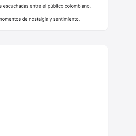
ás escuchadas entre el público colombiano.
 momentos de nostalgia y sentimiento.