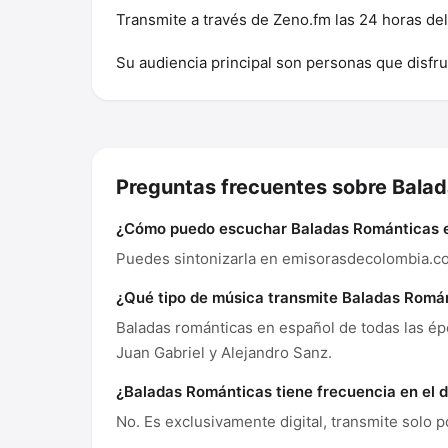
Transmite a través de Zeno.fm las 24 horas de
Su audiencia principal son personas que disfru
Preguntas frecuentes sobre Bala
¿Cómo puedo escuchar Baladas Románticas e
Puedes sintonizarla en emisorasdecolombia.co
¿Qué tipo de música transmite Baladas Romá
Baladas románticas en español de todas las ép
Juan Gabriel y Alejandro Sanz.
¿Baladas Románticas tiene frecuencia en el d
No. Es exclusivamente digital, transmite solo po