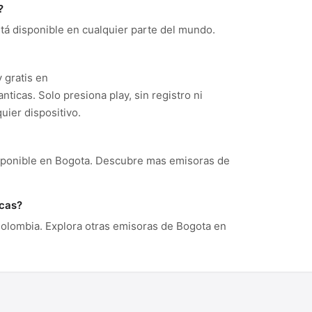
?
tá disponible en cualquier parte del mundo.
 gratis en
cas. Solo presiona play, sin registro ni
ier dispositivo.
sponible en Bogota. Descubre mas emisoras de
icas?
olombia. Explora otras emisoras de Bogota en